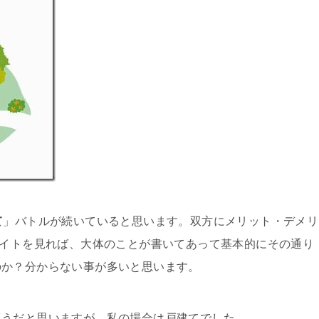
て
」バトルが続いていると思います。双方にメリット・デメリ
サイトを見れば、大体のことが書いてあって基本的にその通り
のか？分からない事が多いと思います。
ほうだと思いますが、私の場合は戸建てでした。