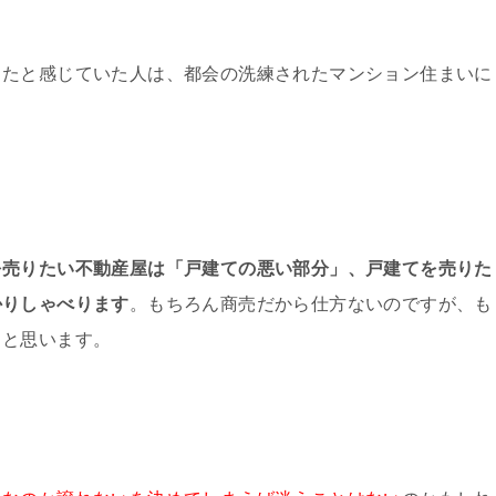
ったと感じていた人は、都会の洗練されたマンション住まいに
を売りたい不動産屋は「戸建ての悪い部分」、戸建てを売りた
かりしゃべります
。もちろん商売だから仕方ないのですが、も
ると思います。