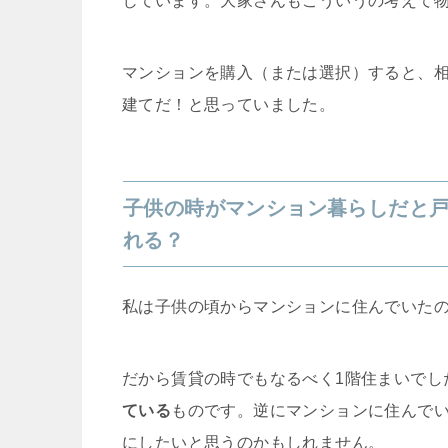
じています。大家さんもこういうの考えて
マンションを購入（または選択）すると、
建てだ！と思っていました。
子供の時がマンション暮らしだと
れる？
私は子供の頃からマンションに住んでいた
だから賃貸の時でもなるべく1階住まいでし
ている
ものです。逆にマンションに住んで
にしたいと思うのかもしれません。