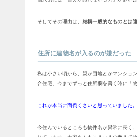
そしてその理由は、
結構一般的なものとは
住所に建物名が入るのが嫌だった
私は小さい頃から、親が団地とかマンショ
合住宅、今までずっと住所欄を書く時に「物
これが本当に面倒くさいと思っていました
今住んでいるところも物件名が異常に長く