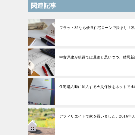
関連記事
フラット35なら優良住宅ローンで決まり！
中古戸建が損得では最強と思いつつ、結局新
住宅購入時に加入する火災保険をネットで比較
アフィリエイトで家を買いました。2016年