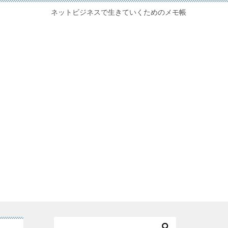
ネットビジネスで生きていくためのメモ帳