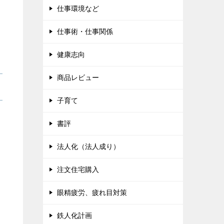
仕事環境など
仕事術・仕事関係
健康志向
商品レビュー
子育て
書評
法人化（法人成り）
注文住宅購入
眼精疲労、疲れ目対策
鉄人化計画