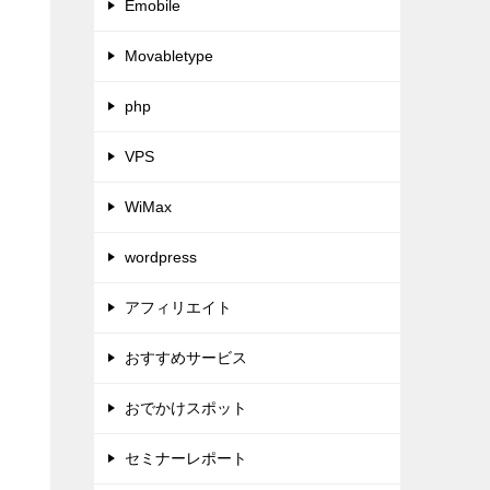
Emobile
Movabletype
php
VPS
WiMax
wordpress
アフィリエイト
おすすめサービス
おでかけスポット
セミナーレポート