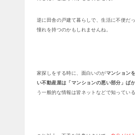
逆に田舎の戸建て暮らしで、生活に不便だ
憧れを持つのかもしれませんね。
家探しをする時に、面白いのが
マンション
い不動産屋は「マンションの悪い部分」ば
う一般的な情報は皆ネットなどで知ってい