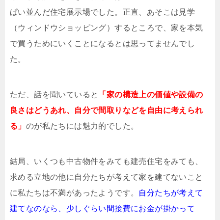
ぱい並んだ住宅展示場でした。正直、あそこは見学
（ウィンドウショッピング）するところで、家を本気
で買うためにいくことになるとは思ってませんでし
た。
ただ、話を聞いていると
「家の構造上の価値や設備の
良さはどうあれ、自分で間取りなどを自由に考えられ
る」
のが私たちには魅力的でした。
結局、いくつも中古物件をみても建売住宅をみても、
求める立地の他に自分たちが考えて家を建てないこと
に私たちは不満があったようです。
自分たちが考えて
建てなのなら、少しぐらい間接費にお金が掛かって