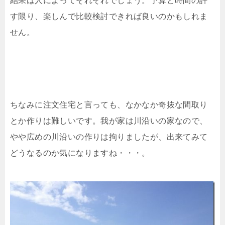
結果は人によってそれぞれでしょう。予算と時間の許
す限り、楽しんで比較検討できれば良いのかもしれま
せん。
ちなみに注文住宅と言っても、なかなか奇抜な間取り
とか作りは難しいです。我が家は川沿いの家なので、
やや広めの川沿いの作りは拘りましたが、出来てみて
どうなるのか気になりますね・・・。