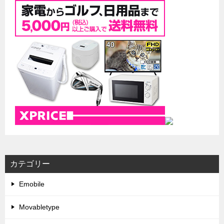
カテゴリー
Emobile
Movabletype