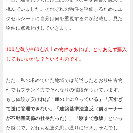
挑んでいました。それぞれの物件を評価するためにエ
クセルシートに自分は何を重視するのか記載し、見た
物件に点数付けしていきます。
100点満点中80点以上の物件があれば、とりあえず購入
してもいいかな？というものです。
ただ、私の求めていた地域では前述したとおり中古物
件でもブランド力でそれなりの値段がついています。
もし値段が安ければ
「崖の上に立っている」「広すぎ
て逆に管理できない」「建築基準法違反（前オーナー
が不動産関係の社長だった）」「駅まで急坂」
といっ
た感じで、どれも私達の思い通りに行きませんでし