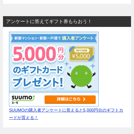
アンケートに答えてギフト券もらおう！
SUUMOの購入者アンケートに答えると5,000円分のギフトカ
ードが貰える！