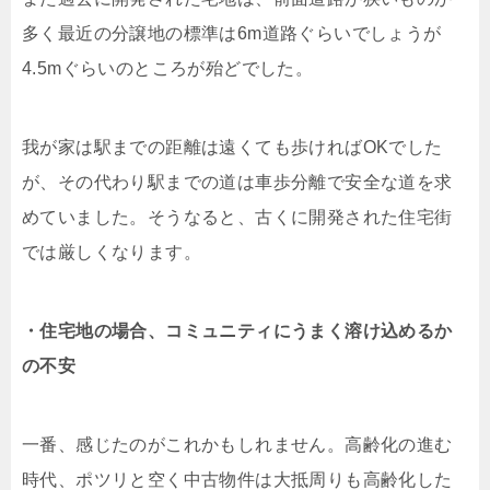
多く最近の分譲地の標準は6m道路ぐらいでしょうが
4.5mぐらいのところが殆どでした。
我が家は駅までの距離は遠くても歩ければOKでした
が、その代わり駅までの道は車歩分離で安全な道を求
めていました。そうなると、古くに開発された住宅街
では厳しくなります。
・住宅地の場合、コミュニティにうまく溶け込めるか
の不安
一番、感じたのがこれかもしれません。高齢化の進む
時代、ポツリと空く中古物件は大抵周りも高齢化した