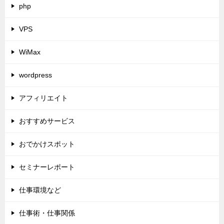
php
VPS
WiMax
wordpress
アフィリエイト
おすすめサービス
おでかけスポット
セミナーレポート
仕事環境など
仕事術・仕事関係