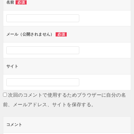
名前
必須
ー
シ
ョ
ン
メール（公開されません）
必須
サイト
次回のコメントで使用するためブラウザーに自分の名
前、メールアドレス、サイトを保存する。
コメント