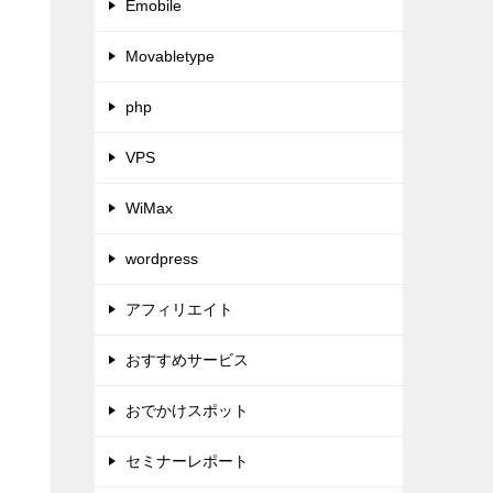
Emobile
Movabletype
php
VPS
WiMax
wordpress
アフィリエイト
おすすめサービス
おでかけスポット
セミナーレポート