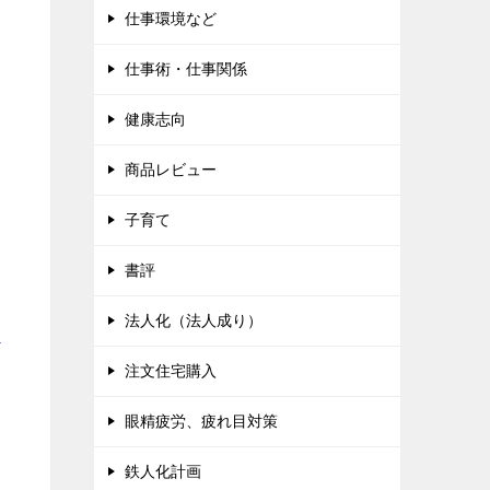
仕事環境など
仕事術・仕事関係
健康志向
商品レビュー
子育て
書評
法人化（法人成り）
ト
注文住宅購入
眼精疲労、疲れ目対策
鉄人化計画