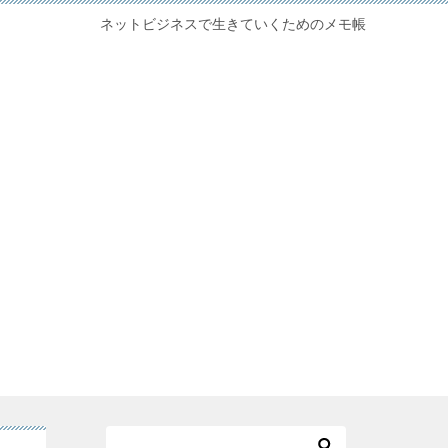
ネットビジネスで生きていくためのメモ帳