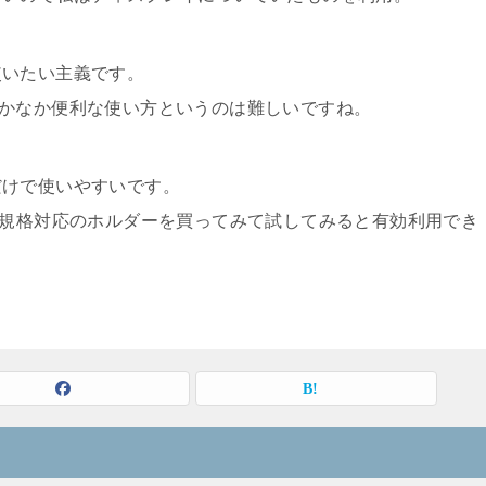
使いたい主義です。
なかなか便利な使い方というのは難しいですね。
だけで使いやすいです。
A規格対応のホルダーを買ってみて試してみると有効利用でき