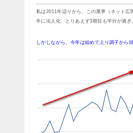
私は2011年辺りから、この業界（ネット広
年に法人化、とりあえず3期目も半分が過ぎ
しかしながら、今年は始めて上り調子から