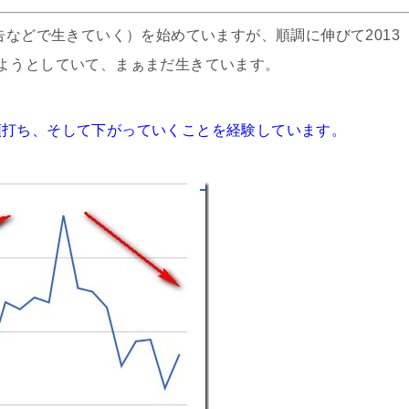
告などで生きていく）を始めていますが、順調に伸びて2013
ようとしていて、まぁまだ生きています。
頭打ち、そして下がっていくことを経験しています。