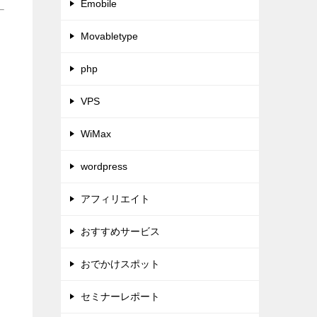
Emobile
Movabletype
php
VPS
WiMax
wordpress
アフィリエイト
おすすめサービス
おでかけスポット
セミナーレポート