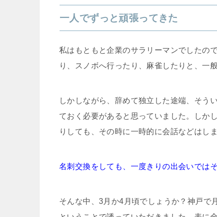
一人でずっと頑張ってきた
私はもともと企業のサラリーマンでしたの
り、スノボへ行ったり、麻雀したりと、一
しかしながら、辞めて独立した途端、そう
ておく必要があると思っていました。しかし
りしても、その時に一時的に会話などはし
名刺交換をしても、一度きりの出会いでは
そんな中、3月か4月頃でしょうか？神戸で
ということで誘っていただきました。表に