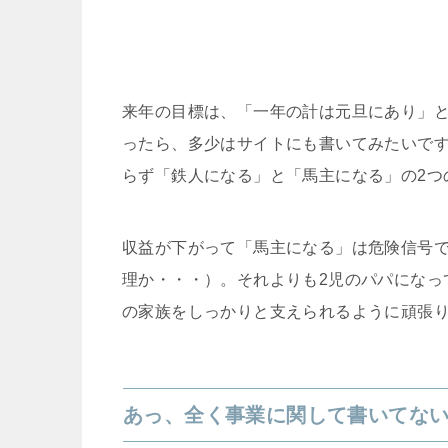
来年の目標は、「一年の計は元旦にあり」
ったら、多少はサイトにも書いてみたいです
らず「鉄人になる」と「馬主になる」の2つ
収益が下がって「馬主になる」は危険信号
理か・・・）。それよりも2児のパパになっ
の家族をしっかりと支えられるように頑張
あっ、全く事業に関して書いてな