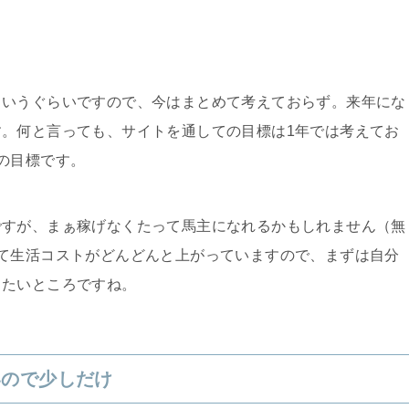
というぐらいですので、今はまとめて考えておらず。来年にな
。何と言っても、サイトを通しての目標は1年では考えてお
の目標です。
ですが、まぁ稼げなくたって馬主になれるかもしれません（無
て生活コストがどんどんと上がっていますので、まずは自分
りたいところですね。
いので少しだけ