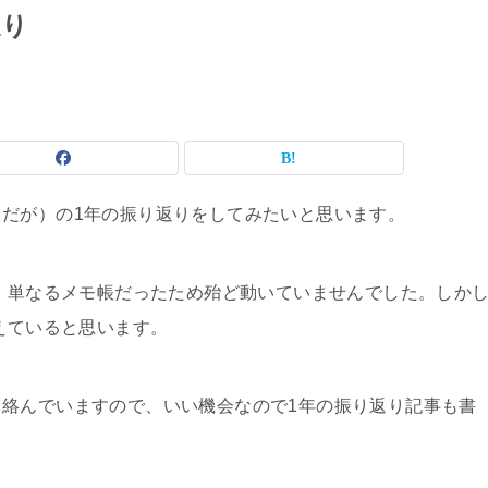
返り
だが）の1年の振り返りをしてみたいと思います。
が、単なるメモ帳だったため殆ど動いていませんでした。しか
えていると思います。
絡んでいますので、いい機会なので1年の振り返り記事も書