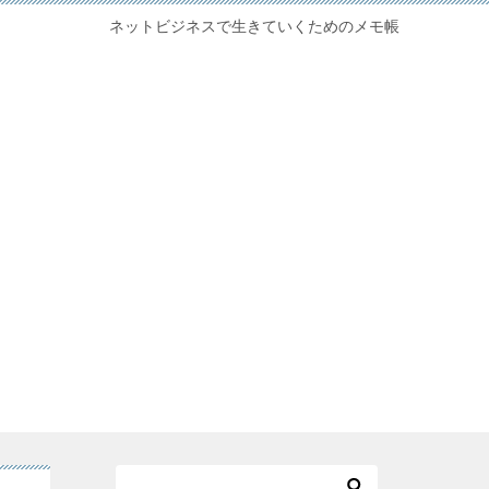
ネットビジネスで生きていくためのメモ帳