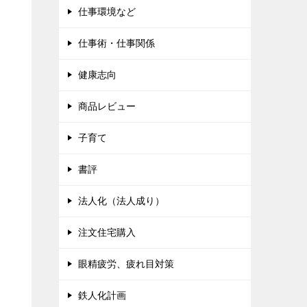
仕事環境など
仕事術・仕事関係
健康志向
商品レビュー
子育て
書評
法人化（法人成り）
注文住宅購入
眼精疲労、疲れ目対策
鉄人化計画