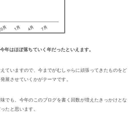
で、今年はほぼ落ちていく年だったといえます。
考えていますので、今までがむしゃらに頑張ってきたものをど
と発展させていくかがテーマです。
意味でも、今年のこのブログを書く回数が増えたきっかけとな
だったと思います。