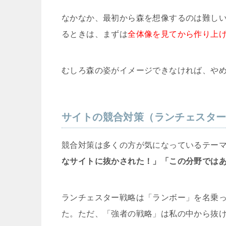
なかなか、最初から森を想像するのは難し
るときは、まずは
全体像を見てから作り上
むしろ森の姿がイメージできなければ、や
サイトの競合対策（ランチェスタ
競合対策は多くの方が気になっているテー
なサイトに抜かされた！」「この分野では
ランチェスター戦略は「ランボー」を名乗
た。ただ、「強者の戦略」は私の中から抜