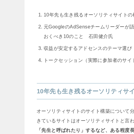
10年先も生き残るオーソリティサイトの構
元GoogleのAdSenseチームリーダー
おくべき10のこと 石田健介氏
収益が安定するアドセンスのテーマ選び
トークセッション（実際に参加者のサイ
10年先も生き残るオーソリティサイ
オーソリティサイトのサイト構築について
きているサイトはオーソリティサイトと言
「先生と呼ばれたり」するなど、ある程度