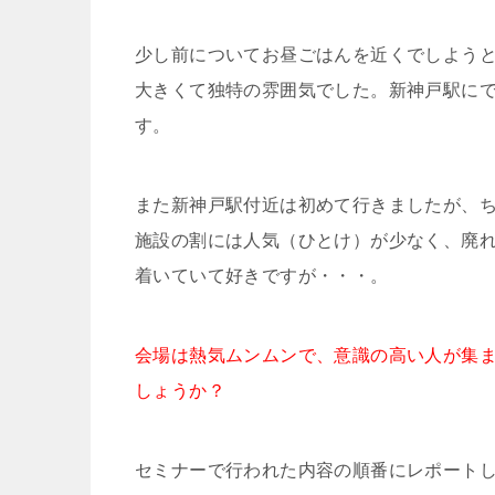
少し前についてお昼ごはんを近くでしようと
大きくて独特の雰囲気でした。新神戸駅に
す。
また新神戸駅付近は初めて行きましたが、
施設の割には人気（ひとけ）が少なく、廃
着いていて好きですが・・・。
会場は熱気ムンムンで、意識の高い人が集
しょうか？
セミナーで行われた内容の順番にレポート