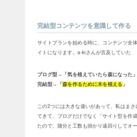
完結型コンテンツを意識して作る
サイトプランを始める時に、コンテンツ全
イトになります。a-kiさんが言及していた
ブログ型→「気を植えていたら森になった
完結型→「
森を作るために木を植える
」
この2つには大きな違いがあって、私はまさ
てきて、ブログだけでなく「サイト型を作
たので、随分と工数も掛かり遠回りしてオ