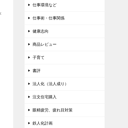
仕事環境など
が
仕事術・仕事関係
健康志向
商品レビュー
子育て
書評
法人化（法人成り）
注文住宅購入
眼精疲労、疲れ目対策
鉄人化計画