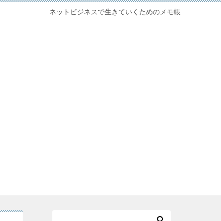
ネットビジネスで生きていくためのメモ帳