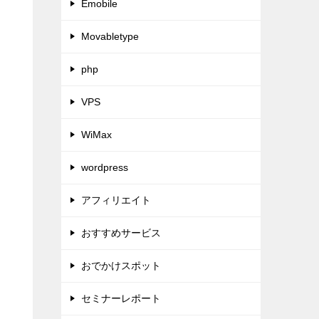
Emobile
Movabletype
php
VPS
WiMax
wordpress
アフィリエイト
おすすめサービス
おでかけスポット
セミナーレポート