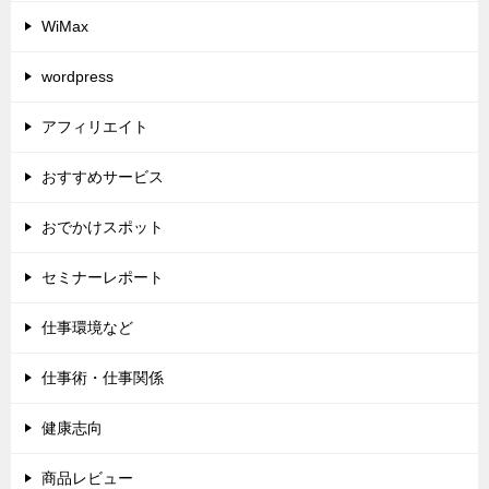
WiMax
wordpress
アフィリエイト
おすすめサービス
おでかけスポット
セミナーレポート
仕事環境など
仕事術・仕事関係
健康志向
商品レビュー