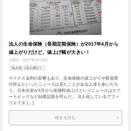
法人の生命保険（長期定期保険）が2017年4月から
値上がりだけど、値上げ幅が大きい！
公開日：
2017年2月16日
法人化（法人成り）
マイナス金利の影響もあり、生命保険の値上がりや新規受
付停止といったニュースは見たことがある人達も多いだろ
う。日本生命が4月から保険料値上げというニュースはヤフ
ートピックなど結構話題を呼んだ。 法人化しているアフィ
リエイタ […]
続きを読む