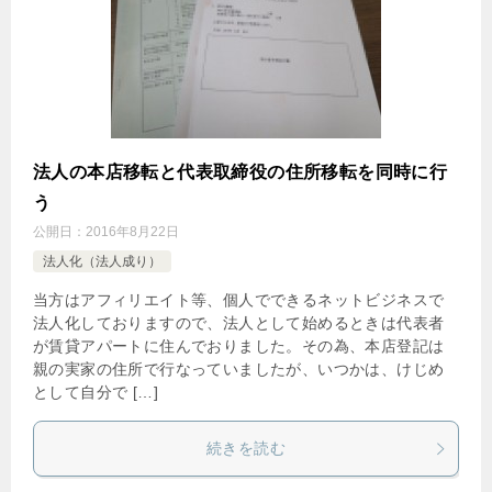
法人の本店移転と代表取締役の住所移転を同時に行
う
公開日：
2016年8月22日
法人化（法人成り）
当方はアフィリエイト等、個人でできるネットビジネスで
法人化しておりますので、法人として始めるときは代表者
が賃貸アパートに住んでおりました。その為、本店登記は
親の実家の住所で行なっていましたが、いつかは、けじめ
として自分で […]
続きを読む