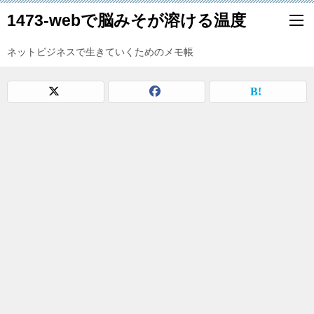
1473-webで脳みそが溶ける温度
ネットビジネスで生きていくためのメモ帳