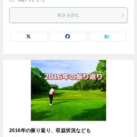
続きを読む
2016年の振り返り、収益状況なども