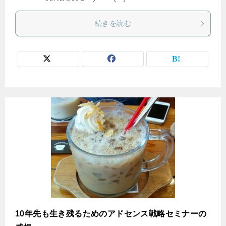
続きを読む
10年先も生き残るためのアドセンス戦略セミナーの