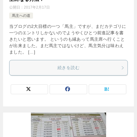
公開日：
2017年2月17日
馬主への道
当ブログの2大目標の一つ「馬主」ですが、まだカテゴリに
一つのエントリしかないのでようやくひとつ前進記事を書
きたいと思います。 というのも縁あって馬主席へ行くこと
が出来ました。まだ馬主ではないけど、馬主気分は味わえ
ました。 […]
続きを読む