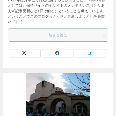
2017年は月単位で行動把握すると決めました。 2月の目標
としては、保持サイトの全サイトのメンテナンス（とりあ
えず記事更新など1回は触る）ということを考えています。
ということでこのブログもさっさと更新しようと記事を書
いて […]
続きを読む