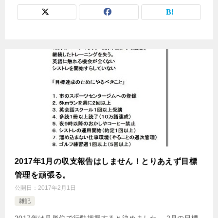
2017年1月の収支報告はしません！とりあえず目標
管理を頑張る。
公開日：
2017年2月1日
雑記