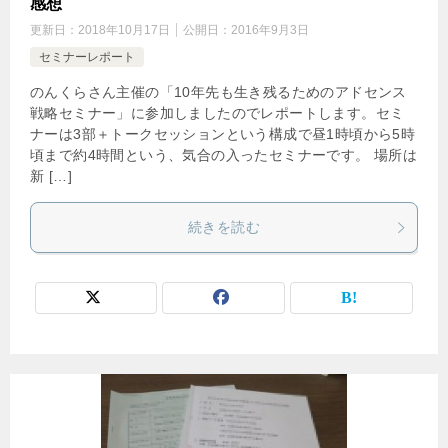
感想
更新日：
2018年10月17日
公開日：
2016年9月3日
セミナーレポート
のんくらさん主催の「10年先も生き残るためのアドセンス
戦略セミナー」に参加しましたのでレポートします。セミ
ナーは3部＋トークセッションという構成で昼1時頃から5時
頃まで約4時間という、気合の入ったセミナーです。 場所は
新 […]
続きを読む