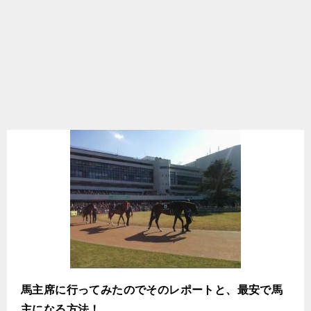
馬主席に行ってみたのでそのレポートと、最安で馬
主になる方法！