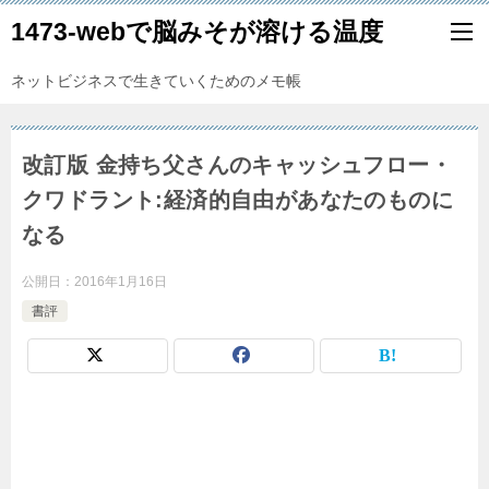
1473-webで脳みそが溶ける温度
ネットビジネスで生きていくためのメモ帳
改訂版 金持ち父さんのキャッシュフロー・
クワドラント:経済的自由があなたのものに
なる
公開日：
2016年1月16日
書評