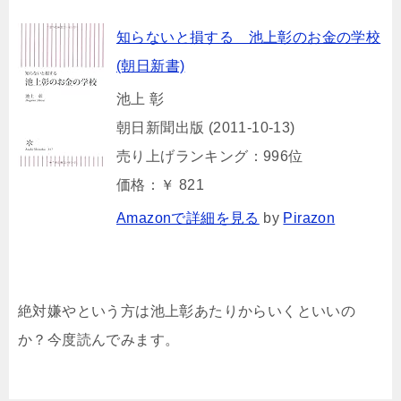
知らないと損する 池上彰のお金の学校
(朝日新書)
池上 彰
朝日新聞出版 (2011-10-13)
売り上げランキング：996位
価格：￥ 821
Amazonで詳細を見る
by
Pirazon
絶対嫌やという方は池上彰あたりからいくといいの
か？今度読んでみます。