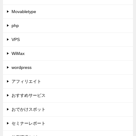
Movabletype
php
VPS
WiMax
wordpress
アフィリエイト
おすすめサービス
おでかけスポット
セミナーレポート