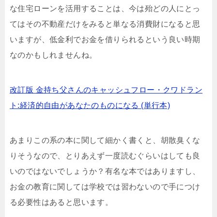
な住宅ローンを活用することは、今は殆どの人にとっ
てはその不動産だけをみると単なる消費財になると思
いますが、低金利でお金を借りられるという良い時期
なのかもしれませんね。
改訂版 金持ち父さんのキャッシュフロー・クワドラン
ト:経済的自由があなたのものになる (単行本)
あまりこの系の本に関して細かく書くと、胡散臭くな
りそうなので、とりあえず一度読むぐらいはしても良
いのではないでしょうか？有名な本ではありますし、
お金の教育に関しては学校では習わないので手につけ
る必要性はあると思います。