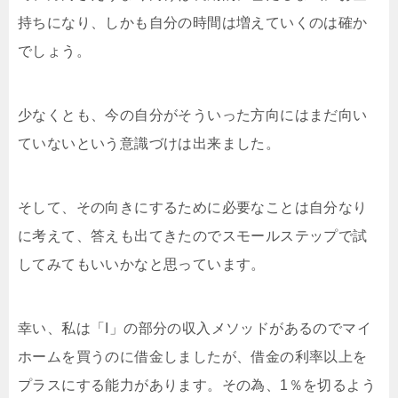
持ちになり、しかも自分の時間は増えていくのは確か
でしょう。
少なくとも、今の自分がそういった方向にはまだ向い
ていないという意識づけは出来ました。
そして、その向きにするために必要なことは自分なり
に考えて、答えも出てきたのでスモールステップで試
してみてもいいかなと思っています。
幸い、私は「I」の部分の収入メソッドがあるのでマイ
ホームを買うのに借金しましたが、借金の利率以上を
プラスにする能力があります。その為、1％を切るよう