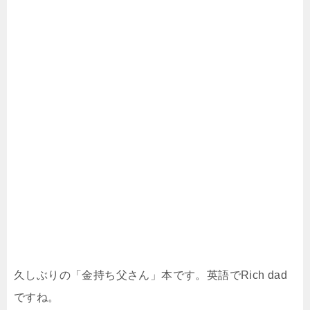
久しぶりの「金持ち父さん」本です。英語でRich dad
ですね。