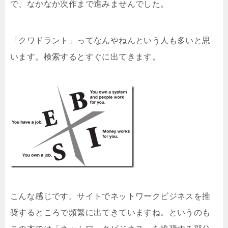
で、なかなか次作まで進みませんでした。
「クワドラント」ってなんやねんという人も多いと思
います。検索するとすぐに出てきます。
こんな感じです。サイトでネットワークビジネスを推
奨するところで頻繁に出てきていますね。というのも