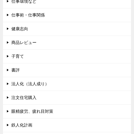
仕事環境など
仕事術・仕事関係
健康志向
商品レビュー
子育て
書評
法人化（法人成り）
注文住宅購入
眼精疲労、疲れ目対策
鉄人化計画