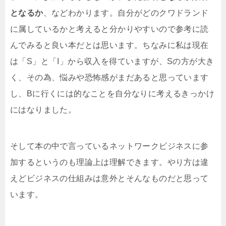
となるか
、などわかります。自分がどのクワドランド
に属しているかと考えると分かりやすいので参考に読
んでみると良い本だとは思います。ちなみに私は現在
は「S」と「I」から収入を得ていますが、Sの方が大き
く、その為、悩みや恐怖感がまだあると思っています
し、Bに行くには的なことを自分なりに考えるきっかけ
にはなりました。
そして本の中で言っているネットワークビジネスに参
加するというのも理論上は理解できます。やり方は違
えどビジネスの仕組みは意外とそんなものだと思って
います。