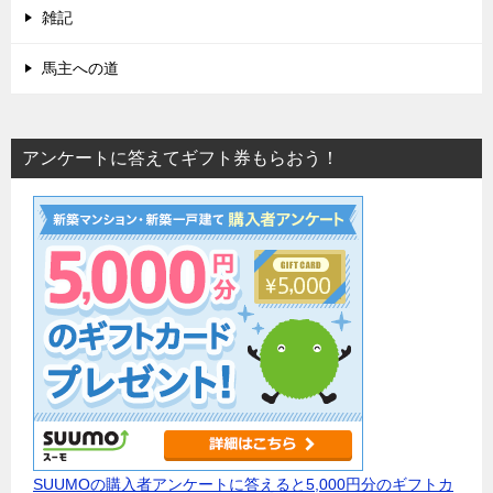
雑記
馬主への道
アンケートに答えてギフト券もらおう！
SUUMOの購入者アンケートに答えると5,000円分のギフトカ