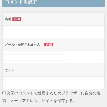
コメントを残す
ビ
ゲ
名前
必須
ー
シ
ョ
ン
メール（公開されません）
必須
サイト
次回のコメントで使用するためブラウザーに自分の名
前、メールアドレス、サイトを保存する。