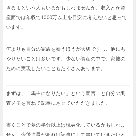
きるよという人もいるかもしれませんが、収入とか資
産面では年収で1000万以上を目安に考えたいと思って
います。
何よりも自分の家族を養うほうが大切ですし、他にも
やりたいことは多いです。少ない資産の中で、家族の
ために実現したいこともたくさんあります。
まずは、「馬主になりたい」という宣言！と自分の調
査メモを兼ねて記事にさせていただきました。
書くことで夢の半分以上は現実化しているかもしれま
せん。今後進展があれば記事にして書いていきたいと