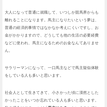
大人になって普通に就職して、いつしか競馬界からも
離れることになります。馬主になりたいという夢は、
普通の経済的事情ではなかなか考えにくいですし、お
金がかかりますので、どうしても他の生活の必要経費
などに使われ、馬主になるためのお金なんてありませ
ん。
サラリーマンになって、一口馬主などで馬主疑似体験
をしている人も多いと思います。
社会人として生きてきて、小さかった頃に漠然とした
かったことをいつか忘れている人も多いと思います。