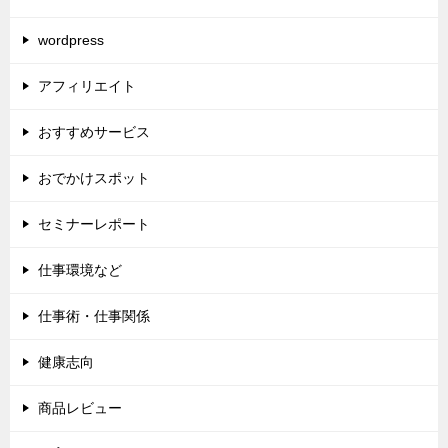
wordpress
アフィリエイト
おすすめサービス
おでかけスポット
セミナーレポート
仕事環境など
仕事術・仕事関係
健康志向
商品レビュー