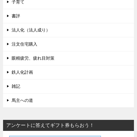
子育て
書評
法人化（法人成り）
注文住宅購入
眼精疲労、疲れ目対策
鉄人化計画
雑記
馬主への道
アンケートに答えてギフト券もらおう！