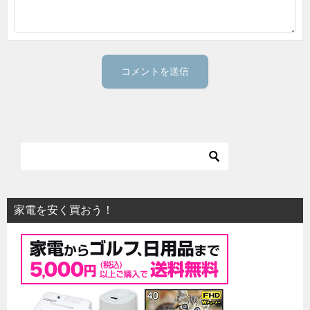
家電を安く買おう！