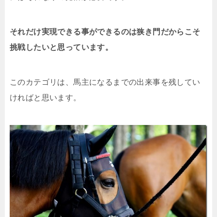
それだけ実現できる事ができるのは狭き門だからこそ
挑戦したいと思っています。
このカテゴリは、馬主になるまでの出来事を残してい
ければと思います。