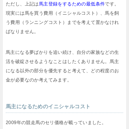
ただし、上記は
馬主登録をするための最低条件
です。
現実には馬を買う費用（イニシャルコスト）、馬を飼
う費用（ランニングコスト）までを考えて置かなけれ
ばなりません。
馬主になる夢ばかりを追い続け、自分の家族などの生
活を破綻させるようなことはしたくありません。馬主
になる以外の部分を優先すると考えて、どの程度のお
金が必要なのか考えてみます。
馬主になるためのイニシャルコスト
2009年の競走馬のセリ価格が載っていました。