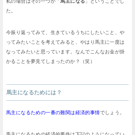
私の場合はその一つが「
馬主になる
」ということでし
た。
今振り返ってみて、生きているうちにしたいこと、や
ってみたいことを考えてみると、やはり馬主に一度は
なってみたいと思っています。なんでこんなお金が掛
かることを夢見てしまったのか？（笑）
馬主になるためには？
馬主になるための一番の難関は経済的事情
でしょう。
馬主になるための経済的要件は下記のようになってい