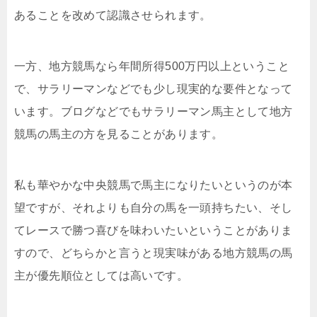
あることを改めて認識させられます。
一方、地方競馬なら年間所得500万円以上ということ
で、サラリーマンなどでも少し現実的な要件となって
います。ブログなどでもサラリーマン馬主として地方
競馬の馬主の方を見ることがあります。
私も華やかな中央競馬で馬主になりたいというのが本
望ですが、それよりも自分の馬を一頭持ちたい、そし
てレースで勝つ喜びを味わいたいということがありま
すので、どちらかと言うと現実味がある地方競馬の馬
主が優先順位としては高いです。