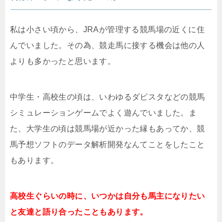
私は小さい頃から、JRAが管理する競馬場の近くに住
んでいました。その為、競走馬に接する機会は他の人
よりも多かったと思います。
中学生・高校生の頃は、いわゆるダビスタなどの競馬
シミュレーションゲームでよく遊んでいました。ま
た、大学生の頃は競馬場が近かった縁もあってか、競
馬予想ソフトのデータ解析開発なんてことをしたこと
もあります。
高校生ぐらいの時に、いつかは自分も馬主になりたい
と友達と語り合ったこともあります。