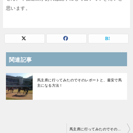
思います。
関連記事
馬主席に行ってみたのでそのレポートと、最安で馬
主になる方法！
投
馬主席に行ってみたのでそのレポートと、最安で馬主になる方法！