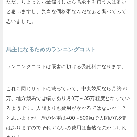
ただ、ちょっとお金儲けしたら高級車を買う人は多い
と思いますし、妥当な価格帯なんだなぁと調べてみて
思いました。
馬主になるためのランニングコスト
ランニングコストは厩舎に預ける委託料になります。
これも同じサイトに載っていて、中央競馬なら月約60
万、地方競馬では幅があり月8万～35万程度となってい
るようです。人間よりも費用がかかるではないか！？
と思いますが、馬の体重は400～500kgで人間の7,8倍
はありますのでそれぐらいの費用は当然なのかもしれ