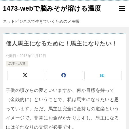
1473-webで脳みそが溶ける温度
ネットビジネスで生きていくためのメモ帳
個人馬主になるために！馬主になりたい！
公開日：
2015年11月12日
馬主への道
子供の頃からの夢といいますか、何か目標を持って
（金銭的に）ということで、私は馬主になりたいと思
っています。ただ、馬主は完全に金持ちの道楽という
イメージで、非常にお金がかかりますし、馬主になる
にはそれなりの覚悟が必要です。