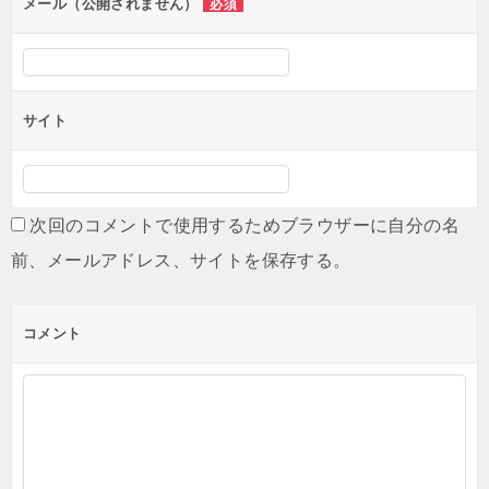
メール（公開されません）
必須
サイト
次回のコメントで使用するためブラウザーに自分の名
前、メールアドレス、サイトを保存する。
コメント