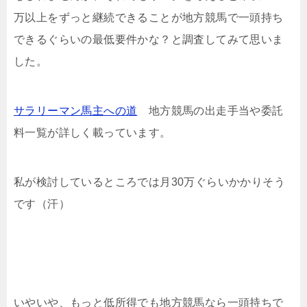
万以上をずっと継続できることが地方競馬で一頭持ち
できるぐらいの最低要件かな？と調査してみて思いま
した。
サラリーマン馬主への道
地方競馬の出走手当や委託
料一覧が詳しく載っています。
私が検討しているところでは月30万ぐらいかかりそう
です（汗）
いやいや、もっと低所得でも地方競馬なら一頭持ちで