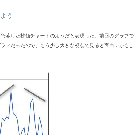
みよう
に急落した株価チャートのようだと表現した。前回のグラフで
グラフだったので、もう少し大きな視点で見ると面白いかもし