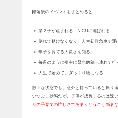
陥落後のイベントをまとめると
第２子が産まれる、NICUに運ばれる
倒れて動けなくなり、人生初救急車で運
年子を育てる大変さを知る
毎週のように夜中に緊急病院へ連れて行
人生で始めて、ぎっくり腰になる
散々な状態でも、意外と持っていると振り
いつぶし状態だが、子供が成長するのは速
期の子育ての忙しさであまりどうこう悩ま