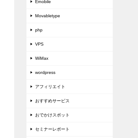
Emobile
Movabletype
php
VPS
WiMax
wordpress
アフィリエイト
おすすめサービス
おでかけスポット
セミナーレポート