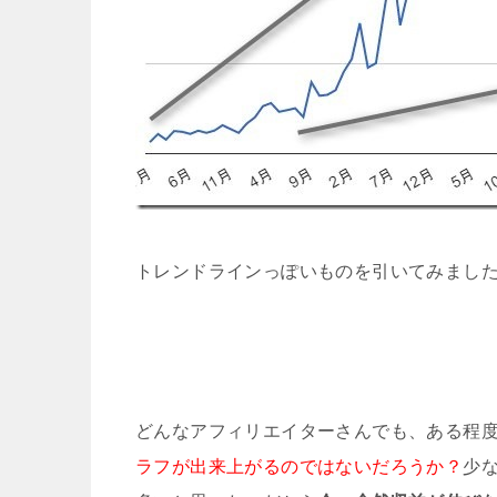
トレンドラインっぽいものを引いてみまし
どんなアフィリエイターさんでも、ある程
ラフが出来上がるのではないだろうか？
少