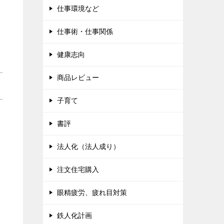
仕事環境など
仕事術・仕事関係
健康志向
商品レビュー
子育て
書評
法人化（法人成り）
注文住宅購入
眼精疲労、疲れ目対策
鉄人化計画