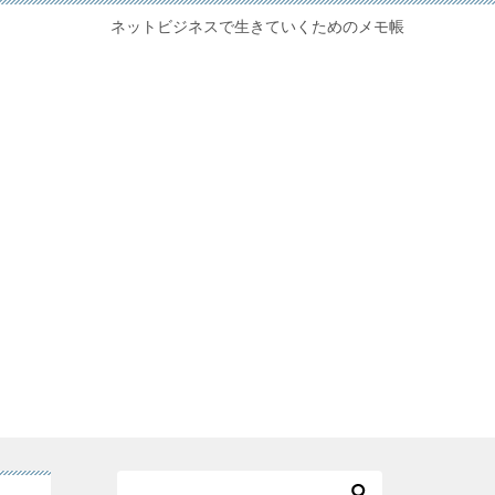
ネットビジネスで生きていくためのメモ帳